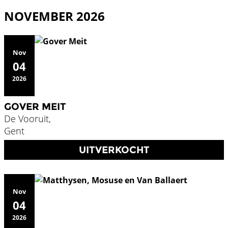
NOVEMBER 2026
Nov
04
2026
GOVER MEIT
De Vooruit,
Gent
UITVERKOCHT
Nov
04
2026