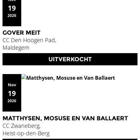
19
2026
GOVER MEIT
CC Den Hoogen Pad,
Maldegem
UITVERKOCHT
Nov
19
2026
MATTHYSEN, MOSUSE EN VAN BALLAERT
CC Zwaneberg,
Heist-op-den-Berg