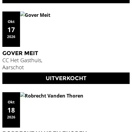
Okt
17
2026
GOVER MEIT
CC Het Gasthuis,
Aarschot
UITVERKOCHT
Okt
18
2026