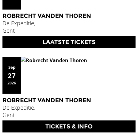
ROBRECHT VANDEN THOREN
De Expeditie,
Gent
LAATSTE TICKETS
Sep
27
2026
ROBRECHT VANDEN THOREN
De Expeditie,
Gent
TICKETS & INFO