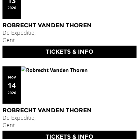
13
2026
ROBRECHT VANDEN THOREN
De Expeditie,
Gent
TICKETS & INFO
Nov
14
2026
ROBRECHT VANDEN THOREN
De Expeditie,
Gent
TICKETS & INFO