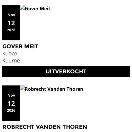
Nov
12
2026
GOVER MEIT
Kubox,
Kuurne
UITVERKOCHT
Nov
12
2026
ROBRECHT VANDEN THOREN