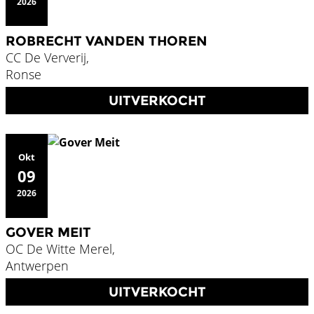
2026
ROBRECHT VANDEN THOREN
CC De Ververij,
Ronse
UITVERKOCHT
Okt
09
2026
GOVER MEIT
OC De Witte Merel,
Antwerpen
UITVERKOCHT