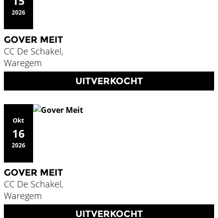
15
2026
GOVER MEIT
CC De Schakel,
Waregem
UITVERKOCHT
Okt
16
2026
GOVER MEIT
CC De Schakel,
Waregem
UITVERKOCHT