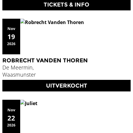
TICKETS & INFO
Nov
19
2026
ROBRECHT VANDEN THOREN
De Meermin,
Waasmunster
UITVERKOCHT
Nov
22
2026