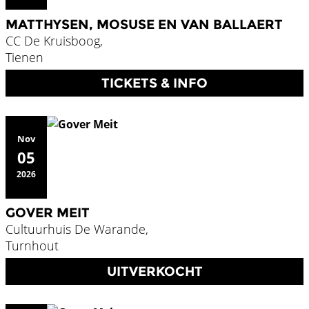
MATTHYSEN, MOSUSE EN VAN BALLAERT
CC De Kruisboog,
Tienen
TICKETS & INFO
Nov
05
2026
GOVER MEIT
Cultuurhuis De Warande,
Turnhout
UITVERKOCHT