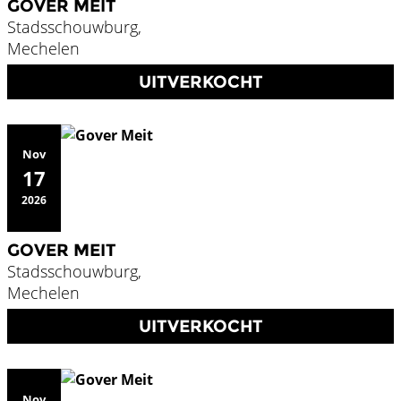
GOVER MEIT
Stadsschouwburg,
Mechelen
UITVERKOCHT
Nov
17
2026
GOVER MEIT
Stadsschouwburg,
Mechelen
UITVERKOCHT
Nov