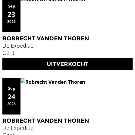
Sep
23
2026
ROBRECHT VANDEN THOREN
De Expeditie,
Gent
UITVERKOCHT
Sep
24
2026
ROBRECHT VANDEN THOREN
De Expeditie,