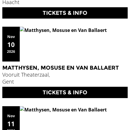
Haacht
TICKETS & INFO
Nov
10
2026
MATTHYSEN, MOSUSE EN VAN BALLAERT
Vooruit Theaterzaal,
Gent
TICKETS & INFO
Nov
11