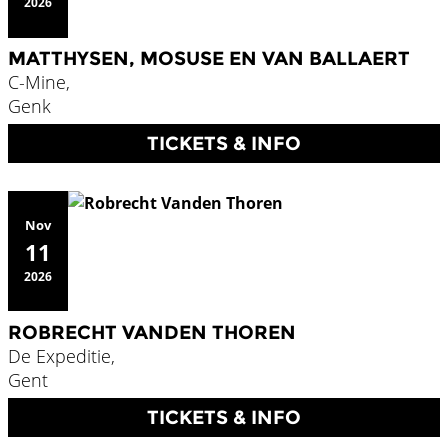
2026
MATTHYSEN, MOSUSE EN VAN BALLAERT
C-Mine,
Genk
TICKETS & INFO
Nov
11
2026
ROBRECHT VANDEN THOREN
De Expeditie,
Gent
TICKETS & INFO