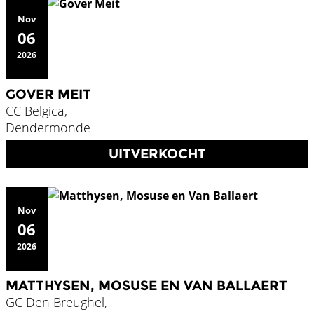
Nov
06
2026
GOVER MEIT
CC Belgica,
Dendermonde
UITVERKOCHT
Nov
06
2026
MATTHYSEN, MOSUSE EN VAN BALLAERT
GC Den Breughel,