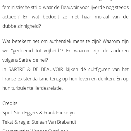
feministische strijd waar de Beauvoir voor ijverde nog steeds
actueel? En wat bedoelt ze met haar moraal van de
dubbelzinnigheid?
Wat betekent het om authentiek mens te zijn? Waarom zijn
we "gedoemd tot vrijheid"? En waarom zijn de anderen
volgens Sartre de hel?
In SARTRE & DE BEAUVOIR kijken dé cultfiguren van het
Franse existentialisme terug op hun leven en denken. Èn op
hun turbulente liefdesrelatie.
Credits
Spel: Sien Eggers & Frank Focketyn
Tekst & regie: Stefaan Van Brabandt