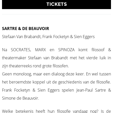
TICKETS
SARTRE & DE BEAUVOIR
Stefaan Van Brabandt, Frank Focketyn & Sien Eggers
Na SOCRATES, MARX en SPINOZA komt filosoof &
theatermaker Stefaan van Brabandt met het vierde luik in
zijn theaterreeks rond grote filosofen.
Geen monoloog, maar een dialoog deze keer. En wel tussen
het beroemdste koppel uit de geschiedenis van de filosofie.
Frank Focketyn & Sien Eggers spelen Jean-Paul Sartre &
Simone de Beauvoir.
Welke betekenis heeft hun filosofie vandaag nog? Is de