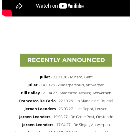
RECENTLY ANNOUNCED
Juliet
- 22.11.26 - Minard, Gent
Juliet
- 14.10.26 - Zuiderpershuis, Antwerpen
Bill Bailey
- 21.04.27 - Stadsschouwburg, Antwerpen
Francesco De Carlo
- 22.10.26 - La Madeleine, Brussel
Jeroen Leenders
- 25.05.27 - Het Depot, Leuven
Jeroen Leenders
- 19.05.27 - De Grote Post, Oostende
Jeroen Leenders
- 17.04.27 - De Singel, Antwerpen