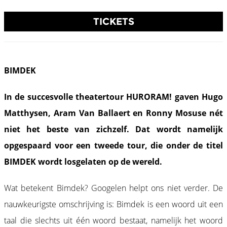
TICKETS
BIMDEK
In de succesvolle theatertour HURORAM! gaven Hugo
Matthysen, Aram Van Ballaert en Ronny Mosuse nét
niet het beste van zichzelf. Dat wordt namelijk
opgespaard voor een tweede tour, die onder de titel
BIMDEK wordt losgelaten op de wereld.
Wat betekent Bimdek? Googelen helpt ons niet verder. De
nauwkeurigste omschrijving is: Bimdek is een woord uit een
taal die slechts uit één woord bestaat, namelijk het woord