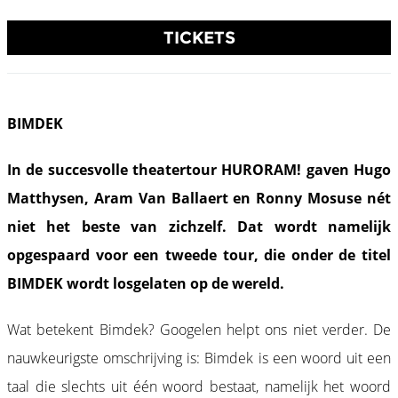
TICKETS
BIMDEK
In de succesvolle theatertour HURORAM! gaven Hugo
Matthysen, Aram Van Ballaert en Ronny Mosuse nét
niet het beste van zichzelf. Dat wordt namelijk
opgespaard voor een tweede tour, die onder de titel
BIMDEK wordt losgelaten op de wereld.
Wat betekent Bimdek? Googelen helpt ons niet verder. De
nauwkeurigste omschrijving is: Bimdek is een woord uit een
taal die slechts uit één woord bestaat, namelijk het woord