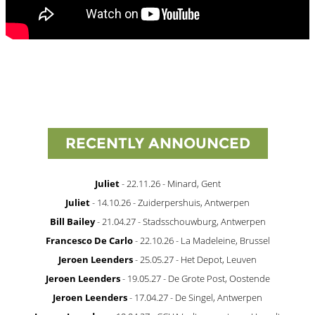
RECENTLY ANNOUNCED
Juliet
- 22.11.26 - Minard, Gent
Juliet
- 14.10.26 - Zuiderpershuis, Antwerpen
Bill Bailey
- 21.04.27 - Stadsschouwburg, Antwerpen
Francesco De Carlo
- 22.10.26 - La Madeleine, Brussel
Jeroen Leenders
- 25.05.27 - Het Depot, Leuven
Jeroen Leenders
- 19.05.27 - De Grote Post, Oostende
Jeroen Leenders
- 17.04.27 - De Singel, Antwerpen