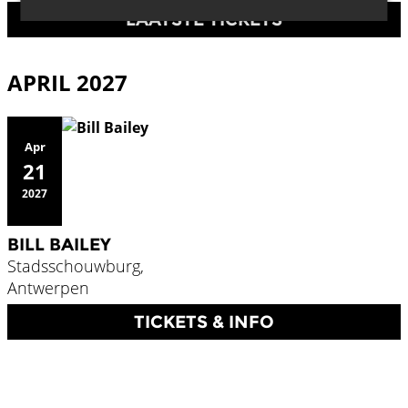
LAATSTE TICKETS
APRIL 2027
Apr
21
2027
BILL BAILEY
Stadsschouwburg,
Antwerpen
TICKETS & INFO