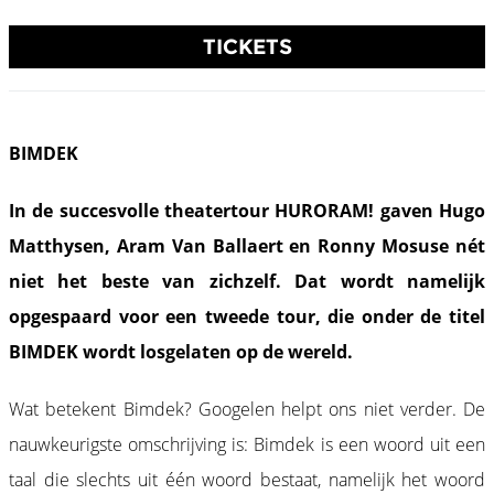
TICKETS
BIMDEK
In de succesvolle theatertour HURORAM! gaven Hugo
Matthysen, Aram Van Ballaert en Ronny Mosuse nét
niet het beste van zichzelf. Dat wordt namelijk
opgespaard voor een tweede tour, die onder de titel
BIMDEK wordt losgelaten op de wereld.
Wat betekent Bimdek? Googelen helpt ons niet verder. De
nauwkeurigste omschrijving is: Bimdek is een woord uit een
taal die slechts uit één woord bestaat, namelijk het woord