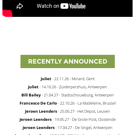
RECENTLY ANNOUNCED
Juliet
- 22.11.26 - Minard, Gent
Juliet
- 14.10.26 - Zuiderpershuis, Antwerpen
Bill Bailey
- 21.04.27 - Stadsschouwburg, Antwerpen
Francesco De Carlo
- 22.10.26 - La Madeleine, Brussel
Jeroen Leenders
- 25.05.27 - Het Depot, Leuven
Jeroen Leenders
- 19.05.27 - De Grote Post, Oostende
Jeroen Leenders
- 17.04.27 - De Singel, Antwerpen