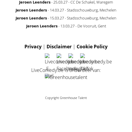
Jeroen Leenders
- 25.03.27 - CC De Schakel, Waregem
Jeroen Leenders
- 14.03.27 - Stadsschouwburg, Mechelen
Jeroen Leenders
- 15.03.27 - Stadsschouwburg, Mechelen
Jeroen Leenders
- 13.03.27 - De Vooruit, Gent
Privacy
|
Disclaimer
|
Cookie Policy
LiveComedy.be is onderdeel van:
Copyright Greenhouse Talent