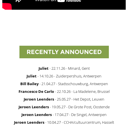
RECENTLY ANNOUNCED
Juliet
- 22.11.26 - Minard, Gent
Juliet
- 14.10.26 - Zuiderpershuis, Antwerpen
Bill Bailey
- 21.04.27 - Stadsschouwburg, Antwerpen
Francesco De Carlo
- 22.10.26 - La Madeleine, Brussel
Jeroen Leenders
- 25.05.27 - Het Depot, Leuven
Jeroen Leenders
- 19.05.27 - De Grote Post, Oostende
Jeroen Leenders
- 17.04.27 - De Singel, Antwerpen
Jeroen Leenders
- 10.04.27 - CCHA/cultuurcentrum, Hasselt