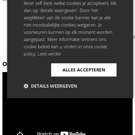
liever zelf kiest welke cookies je accepteert, klik
dan op 'details weergeven'. Door het
wegklikken van de cookie banner kan je alle
niet-noodzakelijke cookies weigeren. Je
voorkeuren kunnen op elk moment worden
aangepast. Meer informatie omtrent ons
cookie beleid kan u vinden in onze cookie
policy.
Lees verder
Ontdek meer Dylan Moran:
ALLES ACCEPTEREN
DETAILS WEERGEVEN