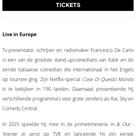
TICKETS
Live in Europe
Tv-presentator, schrijver en radiomaker Francesco De Carlo
is een van de grootste stand-upcomedians van Italië en de
eerste Italiaanse comedian die internationaal in het Engels
op tournee ging. Zijn Netflix-special
Cose Di Questo Mondo
is te bekijken in 190 landen. Daarnaast presenteerde hij
verschillende programma's voor grote zenders als Rai, Sky en
Comedy Central.
In 2025 speelde hij mee in de primetimeserie
In & Out -
Niente di serio
op TV8 en lanceerde hij zijn eerste