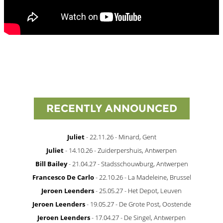
RECENTLY ANNOUNCED
Juliet
- 22.11.26 - Minard, Gent
Juliet
- 14.10.26 - Zuiderpershuis, Antwerpen
Bill Bailey
- 21.04.27 - Stadsschouwburg, Antwerpen
Francesco De Carlo
- 22.10.26 - La Madeleine, Brussel
Jeroen Leenders
- 25.05.27 - Het Depot, Leuven
Jeroen Leenders
- 19.05.27 - De Grote Post, Oostende
Jeroen Leenders
- 17.04.27 - De Singel, Antwerpen