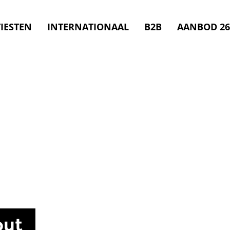
IESTEN
INTERNATIONAAL
B2B
AANBOD 26
out