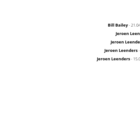
Bill Bailey
- 21.0
Jeroen Leen
Jeroen Leende
Jeroen Leenders
-
Jeroen Leenders
- 15.