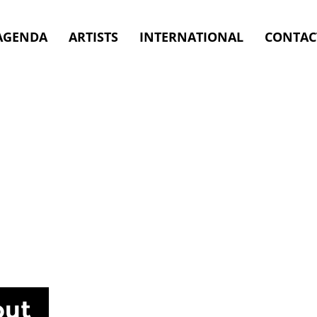
AGENDA
ARTISTS
INTERNATIONAL
CONTAC
out