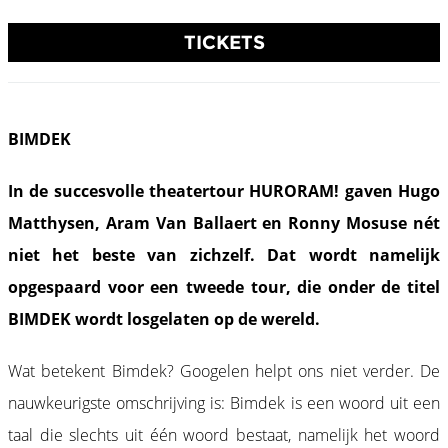
TICKETS
BIMDEK
In de succesvolle theatertour HURORAM! gaven Hugo
Matthysen, Aram Van Ballaert en Ronny Mosuse nét
niet het beste van zichzelf. Dat wordt namelijk
opgespaard voor een tweede tour, die onder de titel
BIMDEK wordt losgelaten op de wereld.
Wat betekent Bimdek? Googelen helpt ons niet verder. De
nauwkeurigste omschrijving is: Bimdek is een woord uit een
taal die slechts uit één woord bestaat, namelijk het woord