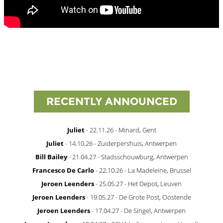
RECENTLY ANNOUNCED
Juliet
- 22.11.26 - Minard, Gent
Juliet
- 14.10.26 - Zuiderpershuis, Antwerpen
Bill Bailey
- 21.04.27 - Stadsschouwburg, Antwerpen
Francesco De Carlo
- 22.10.26 - La Madeleine, Brussel
Jeroen Leenders
- 25.05.27 - Het Depot, Leuven
Jeroen Leenders
- 19.05.27 - De Grote Post, Oostende
Jeroen Leenders
- 17.04.27 - De Singel, Antwerpen