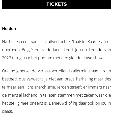
TICKETS
Heiden
Na het succes van zijn uitverkochte 'Laatste Kaartjes'-tour
doorheen België en Nederland, keert Jeroen Leenders in
2027 terug naar het podium met een gloednieuwe show.
Oneindig hetzelfde verhaal vertellen is allerminst aan Jeroen
besteed, dus verwacht je niet aan brave herhaling maar des
te meer aan licht anarchisme. Jeroen streeft er immers naar
de mens al lachend in te laten stemmen met zaken waar die
het stellig mee oneens is. Benieuwd of hij daar ook bij jou in
slaagt.