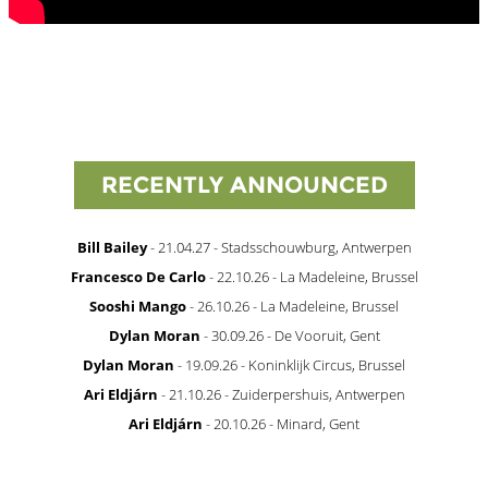
RECENTLY ANNOUNCED
Bill Bailey
- 21.04.27 - Stadsschouwburg, Antwerpen
Francesco De Carlo
- 22.10.26 - La Madeleine, Brussel
Sooshi Mango
- 26.10.26 - La Madeleine, Brussel
Dylan Moran
- 30.09.26 - De Vooruit, Gent
Dylan Moran
- 19.09.26 - Koninklijk Circus, Brussel
Ari Eldjárn
- 21.10.26 - Zuiderpershuis, Antwerpen
Ari Eldjárn
- 20.10.26 - Minard, Gent