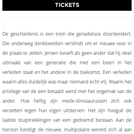
TICKETS
De geschiedenis is een trein die genadeloos doordendert.
Die onderweg denkbeelden verslindt om er nieuwe voor in
de plaats te zetten. Jeroen beseft als geen ander dat hij deel
uitmaakt van een generatie die met een been in het
verleden staat en het andere in de toekomst. Een verleden
waarin alles duidelijk was maar niemand echt vrij. Waarin het
privilege van de een betaald werd met het ongemak van de
ander. Hoe heftig zijn mede-dinosaurussen zich ook
verzetten tegen hun eigen uitsterven. Het zijn hooguit de
laatste stuiptrekkingen van een gedoemd bestaan. Aan de
horizon kondigt de nieuwe, multipolaire wereld zich al aan