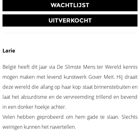
WACHTLIJST
UITVERKOCHT
Larie
België heeft dit jaar via De Slimste Mens ter Wereld kennis
mogen maken met levend kunstwerk Gover Meit. Hij draait
deze wereld die allang op haar kop staat binnenstebuiten en
laat het absurdisme en de vervreemding trillend en bevend
in een donker hoekje achter.
Velen hebben geprobeerd om hem gade te slaan. Slechts
weinigen kunnen het navertellen.