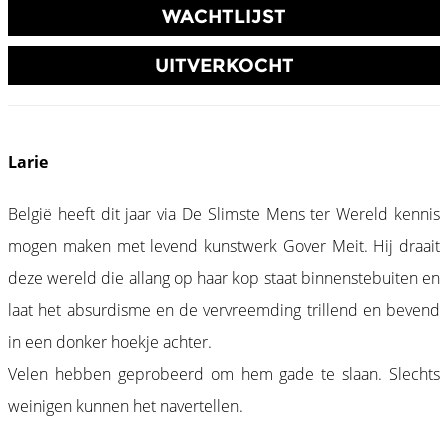
WACHTLIJST
UITVERKOCHT
Larie
België heeft dit jaar via De Slimste Mens ter Wereld kennis
mogen maken met levend kunstwerk Gover Meit. Hij draait
deze wereld die allang op haar kop staat binnenstebuiten en
laat het absurdisme en de vervreemding trillend en bevend
in een donker hoekje achter.
Velen hebben geprobeerd om hem gade te slaan. Slechts
weinigen kunnen het navertellen.