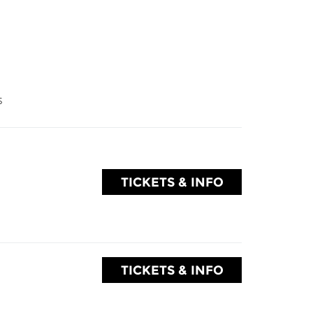
TICKETS & INFO
TICKETS & INFO