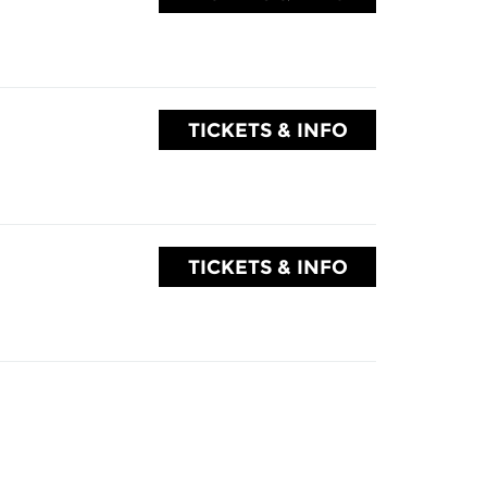
TICKETS & INFO
TICKETS & INFO