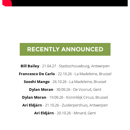
RECENTLY ANNOUNCED
Bill Bailey
- 21.04.27 - Stadsschouwburg, Antwerpen
Francesco De Carlo
- 22.10.26 - La Madeleine, Brussel
Sooshi Mango
- 26.10.26 - La Madeleine, Brussel
Dylan Moran
- 30.09.26 - De Vooruit, Gent
Dylan Moran
- 19.09.26 - Koninklijk Circus, Brussel
Ari Eldjárn
- 21.10.26 - Zuiderpershuis, Antwerpen
Ari Eldjárn
- 20.10.26 - Minard, Gent