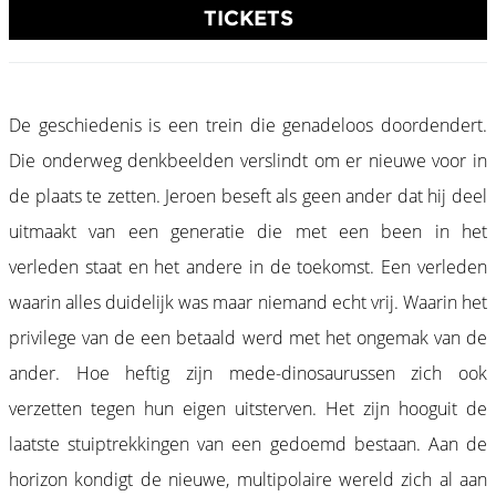
TICKETS
De geschiedenis is een trein die genadeloos doordendert.
Die onderweg denkbeelden verslindt om er nieuwe voor in
de plaats te zetten. Jeroen beseft als geen ander dat hij deel
uitmaakt van een generatie die met een been in het
verleden staat en het andere in de toekomst. Een verleden
waarin alles duidelijk was maar niemand echt vrij. Waarin het
privilege van de een betaald werd met het ongemak van de
ander. Hoe heftig zijn mede-dinosaurussen zich ook
verzetten tegen hun eigen uitsterven. Het zijn hooguit de
laatste stuiptrekkingen van een gedoemd bestaan. Aan de
horizon kondigt de nieuwe, multipolaire wereld zich al aan