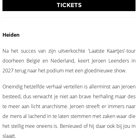
TICKETS
Heiden
Na het succes van zijn uitverkochte 'Laatste Kaartjes'-tour
doorheen België en Nederland, keert Jeroen Leenders in
2027 terug naar het podium met een gloednieuwe show.
Oneindig hetzelfde verhaal vertellen is allerminst aan Jeroen
besteed, dus verwacht je niet aan brave herhaling maar des
te meer aan licht anarchisme. Jeroen streeft er immers naar
de mens al lachend in te laten stemmen met zaken waar die
het stellig mee oneens is. Benieuwd of hij daar ook bij jou in
slaagt.