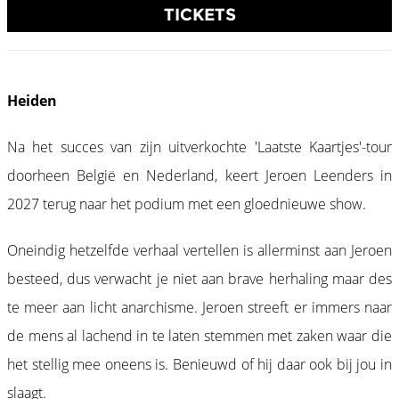
TICKETS
Heiden
Na het succes van zijn uitverkochte 'Laatste Kaartjes'-tour
doorheen België en Nederland, keert Jeroen Leenders in
2027 terug naar het podium met een gloednieuwe show.
Oneindig hetzelfde verhaal vertellen is allerminst aan Jeroen
besteed, dus verwacht je niet aan brave herhaling maar des
te meer aan licht anarchisme. Jeroen streeft er immers naar
de mens al lachend in te laten stemmen met zaken waar die
het stellig mee oneens is. Benieuwd of hij daar ook bij jou in
slaagt.