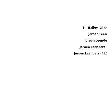
Bill Bailey
- 21.0
Jeroen Leen
Jeroen Leende
Jeroen Leenders
-
Jeroen Leenders
- 15.