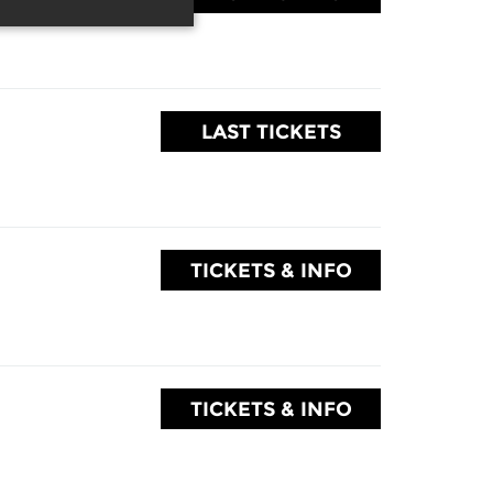
LAST TICKETS
TICKETS & INFO
TICKETS & INFO