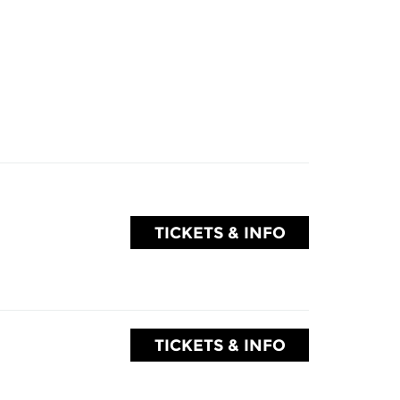
TICKETS & INFO
TICKETS & INFO